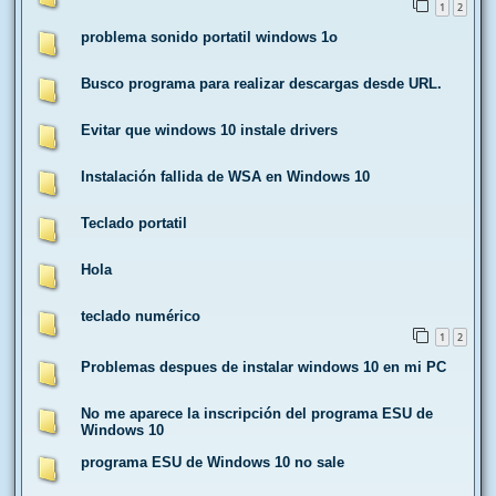
1
2
problema sonido portatil windows 1o
Busco programa para realizar descargas desde URL.
Evitar que windows 10 instale drivers
Instalación fallida de WSA en Windows 10
Teclado portatil
Hola
teclado numérico
1
2
Problemas despues de instalar windows 10 en mi PC
No me aparece la inscripción del programa ESU de
Windows 10
programa ESU de Windows 10 no sale