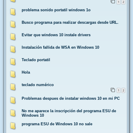
1
2
problema sonido portatil windows 1o
Busco programa para realizar descargas desde URL.
Evitar que windows 10 instale drivers
Instalación fallida de WSA en Windows 10
Teclado portatil
Hola
teclado numérico
1
2
Problemas despues de instalar windows 10 en mi PC
No me aparece la inscripción del programa ESU de
Windows 10
programa ESU de Windows 10 no sale