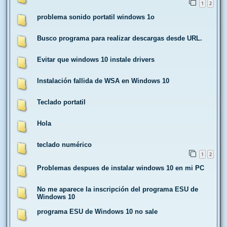
1
2
problema sonido portatil windows 1o
Busco programa para realizar descargas desde URL.
Evitar que windows 10 instale drivers
Instalación fallida de WSA en Windows 10
Teclado portatil
Hola
teclado numérico
1
2
Problemas despues de instalar windows 10 en mi PC
No me aparece la inscripción del programa ESU de
Windows 10
programa ESU de Windows 10 no sale