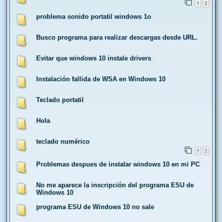
1
2
problema sonido portatil windows 1o
Busco programa para realizar descargas desde URL.
Evitar que windows 10 instale drivers
Instalación fallida de WSA en Windows 10
Teclado portatil
Hola
teclado numérico
1
2
Problemas despues de instalar windows 10 en mi PC
No me aparece la inscripción del programa ESU de
Windows 10
programa ESU de Windows 10 no sale