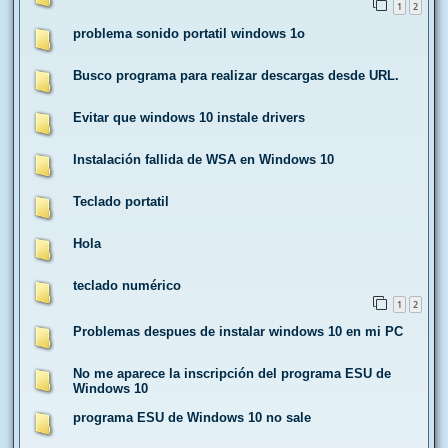
1
2
problema sonido portatil windows 1o
Busco programa para realizar descargas desde URL.
Evitar que windows 10 instale drivers
Instalación fallida de WSA en Windows 10
Teclado portatil
Hola
teclado numérico
1
2
Problemas despues de instalar windows 10 en mi PC
No me aparece la inscripción del programa ESU de
Windows 10
programa ESU de Windows 10 no sale