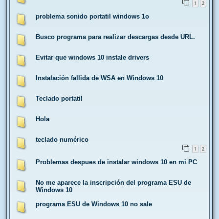
1
2
problema sonido portatil windows 1o
Busco programa para realizar descargas desde URL.
Evitar que windows 10 instale drivers
Instalación fallida de WSA en Windows 10
Teclado portatil
Hola
teclado numérico
1
2
Problemas despues de instalar windows 10 en mi PC
No me aparece la inscripción del programa ESU de
Windows 10
programa ESU de Windows 10 no sale