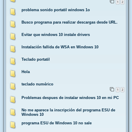
1
2
problema sonido portatil windows 1o
Busco programa para realizar descargas desde URL.
Evitar que windows 10 instale drivers
Instalación fallida de WSA en Windows 10
Teclado portatil
Hola
teclado numérico
1
2
Problemas despues de instalar windows 10 en mi PC
No me aparece la inscripción del programa ESU de
Windows 10
programa ESU de Windows 10 no sale