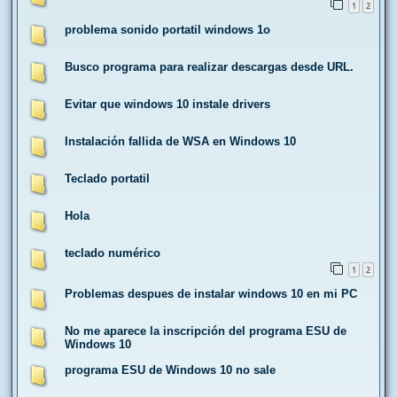
1
2
problema sonido portatil windows 1o
Busco programa para realizar descargas desde URL.
Evitar que windows 10 instale drivers
Instalación fallida de WSA en Windows 10
Teclado portatil
Hola
teclado numérico
1
2
Problemas despues de instalar windows 10 en mi PC
No me aparece la inscripción del programa ESU de
Windows 10
programa ESU de Windows 10 no sale