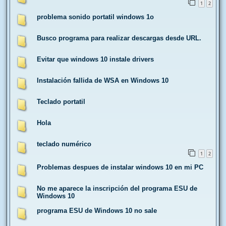
1
2
problema sonido portatil windows 1o
Busco programa para realizar descargas desde URL.
Evitar que windows 10 instale drivers
Instalación fallida de WSA en Windows 10
Teclado portatil
Hola
teclado numérico
1
2
Problemas despues de instalar windows 10 en mi PC
No me aparece la inscripción del programa ESU de
Windows 10
programa ESU de Windows 10 no sale