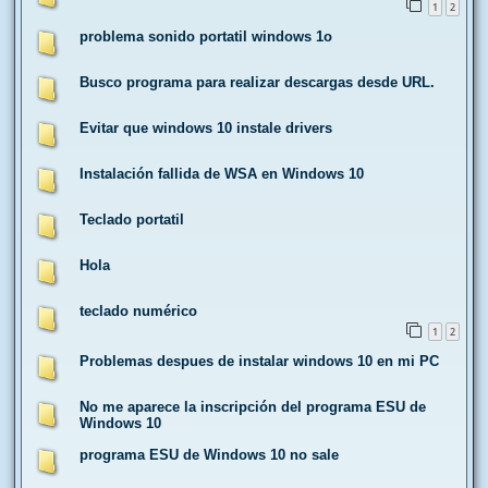
1
2
problema sonido portatil windows 1o
Busco programa para realizar descargas desde URL.
Evitar que windows 10 instale drivers
Instalación fallida de WSA en Windows 10
Teclado portatil
Hola
teclado numérico
1
2
Problemas despues de instalar windows 10 en mi PC
No me aparece la inscripción del programa ESU de
Windows 10
programa ESU de Windows 10 no sale