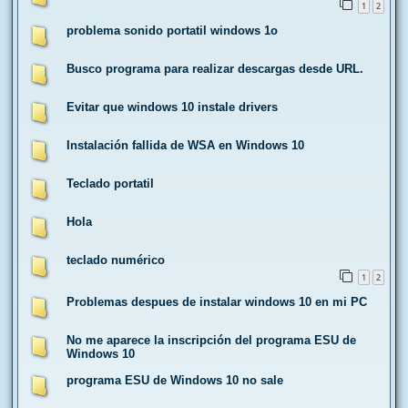
1
2
problema sonido portatil windows 1o
Busco programa para realizar descargas desde URL.
Evitar que windows 10 instale drivers
Instalación fallida de WSA en Windows 10
Teclado portatil
Hola
teclado numérico
1
2
Problemas despues de instalar windows 10 en mi PC
No me aparece la inscripción del programa ESU de
Windows 10
programa ESU de Windows 10 no sale