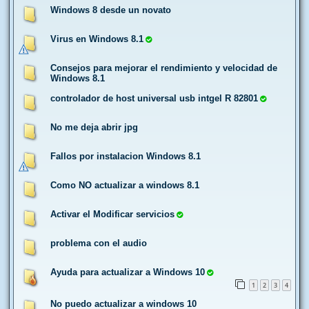
Windows 8 desde un novato
Virus en Windows 8.1
Consejos para mejorar el rendimiento y velocidad de
Windows 8.1
controlador de host universal usb intgel R 82801
No me deja abrir jpg
Fallos por instalacion Windows 8.1
Como NO actualizar a windows 8.1
Activar el Modificar servicios
problema con el audio
Ayuda para actualizar a Windows 10
1
2
3
4
No puedo actualizar a windows 10