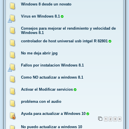
Windows 8 desde un novato
Virus en Windows 8.1
Consejos para mejorar el rendimiento y velocidad de
Windows 8.1
controlador de host universal usb intgel R 82801
No me deja abrir jpg
Fallos por instalacion Windows 8.1
Como NO actualizar a windows 8.1
Activar el Modificar servicios
problema con el audio
Ayuda para actualizar a Windows 10
1
2
3
4
No puedo actualizar a windows 10