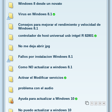
Windows 8 desde un novato
Virus en Windows 8.1
Consejos para mejorar el rendimiento y velocidad de
Windows 8.1
controlador de host universal usb intgel R 82801
No me deja abrir jpg
Fallos por instalacion Windows 8.1
Como NO actualizar a windows 8.1
Activar el Modificar servicios
problema con el audio
Ayuda para actualizar a Windows 10
1
2
3
4
No puedo actualizar a windows 10