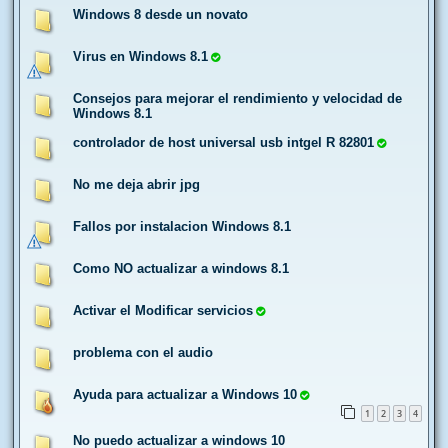
Windows 8 desde un novato
Virus en Windows 8.1
Consejos para mejorar el rendimiento y velocidad de
Windows 8.1
controlador de host universal usb intgel R 82801
No me deja abrir jpg
Fallos por instalacion Windows 8.1
Como NO actualizar a windows 8.1
Activar el Modificar servicios
problema con el audio
Ayuda para actualizar a Windows 10
1
2
3
4
No puedo actualizar a windows 10