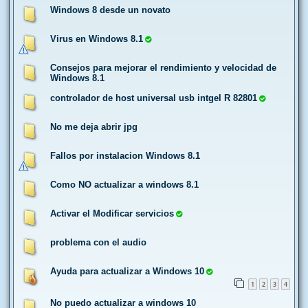
Windows 8 desde un novato
Virus en Windows 8.1
Consejos para mejorar el rendimiento y velocidad de
Windows 8.1
controlador de host universal usb intgel R 82801
No me deja abrir jpg
Fallos por instalacion Windows 8.1
Como NO actualizar a windows 8.1
Activar el Modificar servicios
problema con el audio
Ayuda para actualizar a Windows 10
1
2
3
4
No puedo actualizar a windows 10