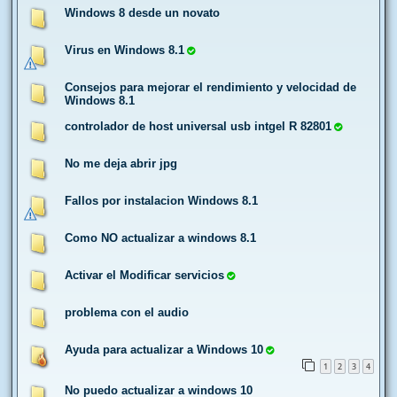
Windows 8 desde un novato
Virus en Windows 8.1
Consejos para mejorar el rendimiento y velocidad de
Windows 8.1
controlador de host universal usb intgel R 82801
No me deja abrir jpg
Fallos por instalacion Windows 8.1
Como NO actualizar a windows 8.1
Activar el Modificar servicios
problema con el audio
Ayuda para actualizar a Windows 10
1
2
3
4
No puedo actualizar a windows 10