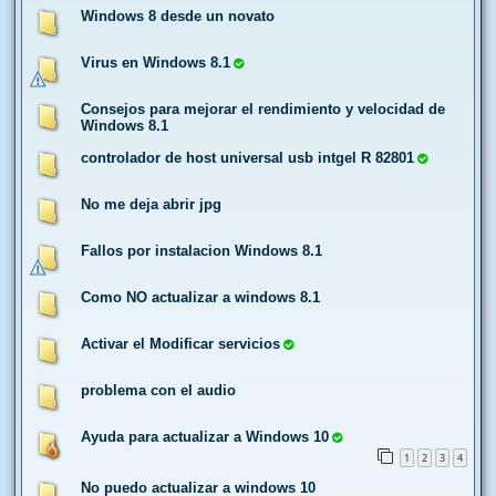
Windows 8 desde un novato
Virus en Windows 8.1
Consejos para mejorar el rendimiento y velocidad de
Windows 8.1
controlador de host universal usb intgel R 82801
No me deja abrir jpg
Fallos por instalacion Windows 8.1
Como NO actualizar a windows 8.1
Activar el Modificar servicios
problema con el audio
Ayuda para actualizar a Windows 10
1
2
3
4
No puedo actualizar a windows 10