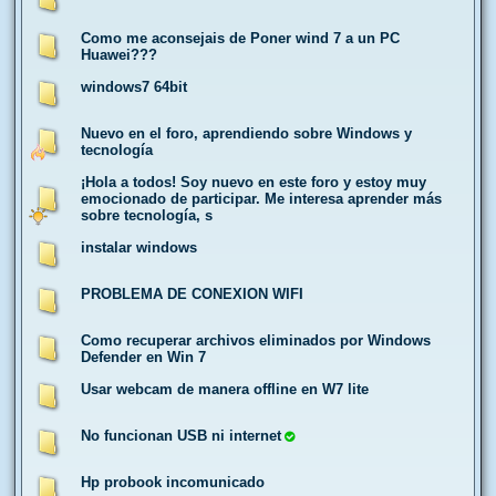
Como me aconsejais de Poner wind 7 a un PC
Huawei???
windows7 64bit
Nuevo en el foro, aprendiendo sobre Windows y
tecnología
¡Hola a todos! Soy nuevo en este foro y estoy muy
emocionado de participar. Me interesa aprender más
sobre tecnología, s
instalar windows
PROBLEMA DE CONEXION WIFI
Como recuperar archivos eliminados por Windows
Defender en Win 7
Usar webcam de manera offline en W7 lite
No funcionan USB ni internet
Hp probook incomunicado