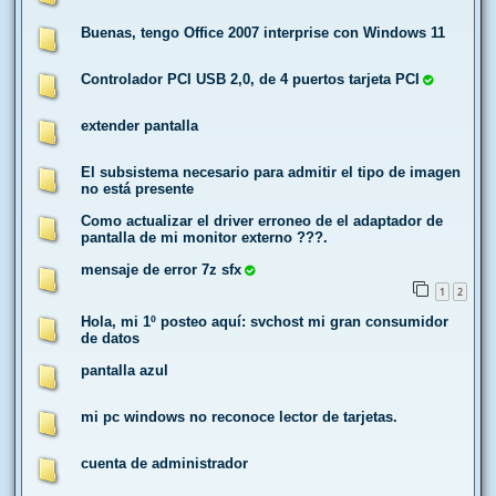
Buenas, tengo Office 2007 interprise con Windows 11
Controlador PCI USB 2,0, de 4 puertos tarjeta PCI
extender pantalla
El subsistema necesario para admitir el tipo de imagen
no está presente
Como actualizar el driver erroneo de el adaptador de
pantalla de mi monitor externo ???.
mensaje de error 7z sfx
1
2
Hola, mi 1º posteo aquí: svchost mi gran consumidor
de datos
pantalla azul
mi pc windows no reconoce lector de tarjetas.
cuenta de administrador