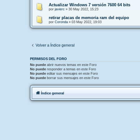
Actualizar Windows 7 versión 7600 64 bits
por
javierc
»
30 May 2022, 15:23
retirar placas de memoria ram del equipo
por
Coronda
»
03 May 2022, 19:03
Volver a Índice general
PERMISOS DEL FORO
No puede
abrir nuevos temas en este Foro
No puede
responder a temas en este Foro
No puede
editar sus mensajes en este Foro
No puede
borrar sus mensajes en este Foro
Índice general