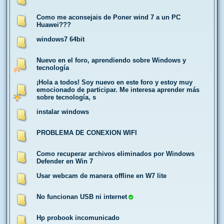
Como me aconsejais de Poner wind 7 a un PC
Huawei???
windows7 64bit
Nuevo en el foro, aprendiendo sobre Windows y
tecnología
¡Hola a todos! Soy nuevo en este foro y estoy muy
emocionado de participar. Me interesa aprender más
sobre tecnología, s
instalar windows
PROBLEMA DE CONEXION WIFI
Como recuperar archivos eliminados por Windows
Defender en Win 7
Usar webcam de manera offline en W7 lite
No funcionan USB ni internet
Hp probook incomunicado