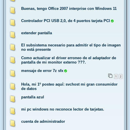
Buenas, tengo Office 2007 interprise con Windows 11
Controlador PCI USB 2,0, de 4 puertos tarjeta PCI
extender pantalla
El subsistema necesario para admitir el tipo de imagen
no está presente
Como actualizar el driver erroneo de el adaptador de
pantalla de mi monitor externo ???.
mensaje de error 7z sfx
1
2
Hola, mi 1º posteo aquí: svchost mi gran consumidor
de datos
pantalla azul
mi pc windows no reconoce lector de tarjetas.
cuenta de administrador