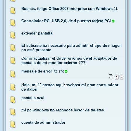
Buenas, tengo Office 2007 interprise con Windows 11
Controlador PCI USB 2,0, de 4 puertos tarjeta PCI
extender pantalla
El subsistema necesario para admitir el tipo de imagen
no está presente
Como actualizar el driver erroneo de el adaptador de
pantalla de mi monitor externo ???.
mensaje de error 7z sfx
1
2
Hola, mi 1º posteo aquí: svchost mi gran consumidor
de datos
pantalla azul
mi pc windows no reconoce lector de tarjetas.
cuenta de administrador