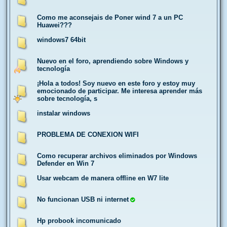
Como me aconsejais de Poner wind 7 a un PC
Huawei???
windows7 64bit
Nuevo en el foro, aprendiendo sobre Windows y
tecnología
¡Hola a todos! Soy nuevo en este foro y estoy muy
emocionado de participar. Me interesa aprender más
sobre tecnología, s
instalar windows
PROBLEMA DE CONEXION WIFI
Como recuperar archivos eliminados por Windows
Defender en Win 7
Usar webcam de manera offline en W7 lite
No funcionan USB ni internet
Hp probook incomunicado