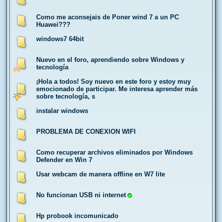
Como me aconsejais de Poner wind 7 a un PC
Huawei???
windows7 64bit
Nuevo en el foro, aprendiendo sobre Windows y
tecnología
¡Hola a todos! Soy nuevo en este foro y estoy muy
emocionado de participar. Me interesa aprender más
sobre tecnología, s
instalar windows
PROBLEMA DE CONEXION WIFI
Como recuperar archivos eliminados por Windows
Defender en Win 7
Usar webcam de manera offline en W7 lite
No funcionan USB ni internet
Hp probook incomunicado