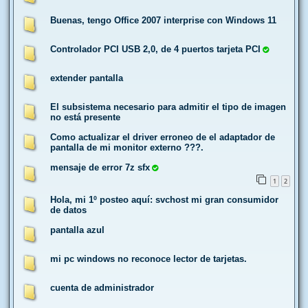
Buenas, tengo Office 2007 interprise con Windows 11
Controlador PCI USB 2,0, de 4 puertos tarjeta PCI
extender pantalla
El subsistema necesario para admitir el tipo de imagen
no está presente
Como actualizar el driver erroneo de el adaptador de
pantalla de mi monitor externo ???.
mensaje de error 7z sfx
1
2
Hola, mi 1º posteo aquí: svchost mi gran consumidor
de datos
pantalla azul
mi pc windows no reconoce lector de tarjetas.
cuenta de administrador