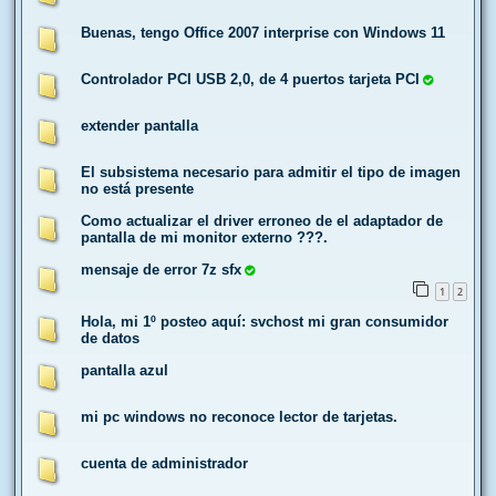
Buenas, tengo Office 2007 interprise con Windows 11
Controlador PCI USB 2,0, de 4 puertos tarjeta PCI
extender pantalla
El subsistema necesario para admitir el tipo de imagen
no está presente
Como actualizar el driver erroneo de el adaptador de
pantalla de mi monitor externo ???.
mensaje de error 7z sfx
1
2
Hola, mi 1º posteo aquí: svchost mi gran consumidor
de datos
pantalla azul
mi pc windows no reconoce lector de tarjetas.
cuenta de administrador