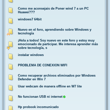
Como me aconsejais de Poner wind 7 a un PC
Huawei???
windows7 64bit
Nuevo en el foro, aprendiendo sobre Windows y
tecnología
¡Hola a todos! Soy nuevo en este foro y estoy muy
emocionado de participar. Me interesa aprender más
sobre tecnología, s
instalar windows
PROBLEMA DE CONEXION WIFI
Como recuperar archivos eliminados por Windows
Defender en Win 7
Usar webcam de manera offline en W7 lite
No funcionan USB ni internet
Hp probook incomunicado