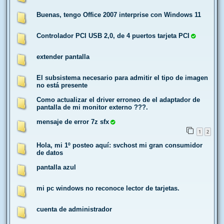
Buenas, tengo Office 2007 interprise con Windows 11
Controlador PCI USB 2,0, de 4 puertos tarjeta PCI
extender pantalla
El subsistema necesario para admitir el tipo de imagen
no está presente
Como actualizar el driver erroneo de el adaptador de
pantalla de mi monitor externo ???.
mensaje de error 7z sfx
1
2
Hola, mi 1º posteo aquí: svchost mi gran consumidor
de datos
pantalla azul
mi pc windows no reconoce lector de tarjetas.
cuenta de administrador