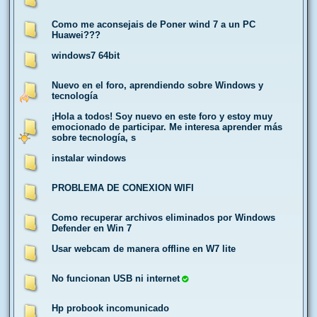
Como me aconsejais de Poner wind 7 a un PC
Huawei???
windows7 64bit
Nuevo en el foro, aprendiendo sobre Windows y
tecnología
¡Hola a todos! Soy nuevo en este foro y estoy muy
emocionado de participar. Me interesa aprender más
sobre tecnología, s
instalar windows
PROBLEMA DE CONEXION WIFI
Como recuperar archivos eliminados por Windows
Defender en Win 7
Usar webcam de manera offline en W7 lite
No funcionan USB ni internet
Hp probook incomunicado