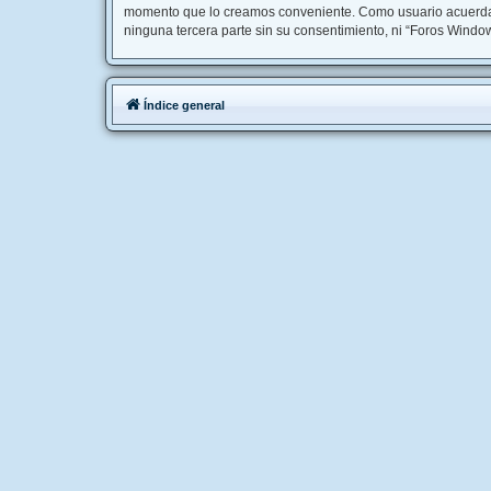
momento que lo creamos conveniente. Como usuario acuerda 
ninguna tercera parte sin su consentimiento, ni “Foros Wind
Índice general