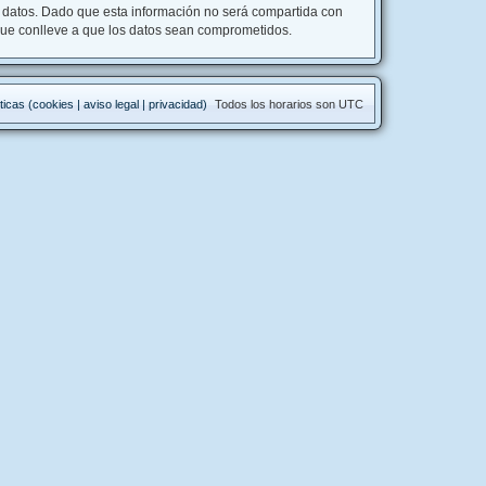
datos. Dado que esta información no será compartida con
que conlleve a que los datos sean comprometidos.
ticas (cookies | aviso legal | privacidad)
Todos los horarios son
UTC