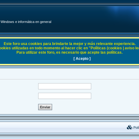
Windows e informática en general
Este foro usa cookies para brindarte la mejor y más relevante experiencia.
ies utilizadas en todo momento al hacer clic en "Políticas (cookies | aviso legal
Para utilizar este foro, es necesario que acepte las políticas.
[ Acepto ]
Polí