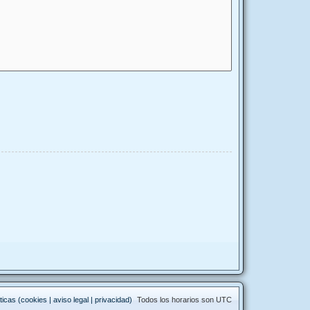
ticas (cookies | aviso legal | privacidad)
Todos los horarios son
UTC