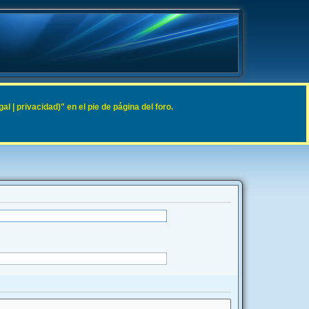
 | privacidad)" en el pie de página del foro.