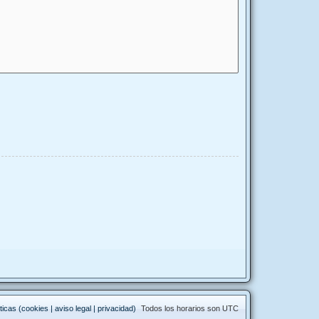
ticas (cookies | aviso legal | privacidad)
Todos los horarios son
UTC