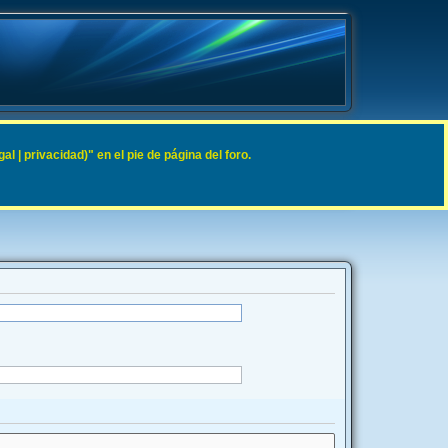
 | privacidad)" en el pie de página del foro.