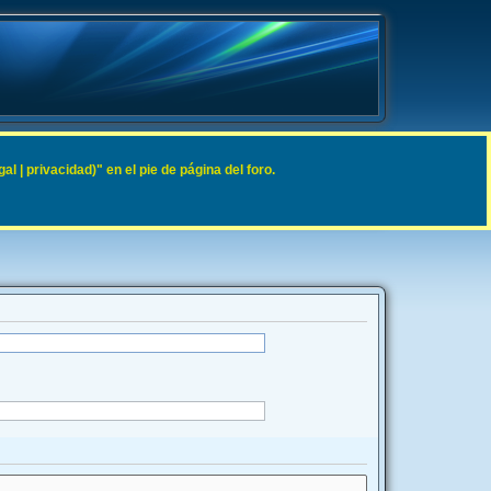
 | privacidad)" en el pie de página del foro.