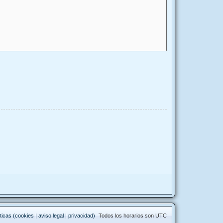
ticas (cookies | aviso legal | privacidad)
Todos los horarios son
UTC