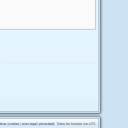
ticas (cookies | aviso legal | privacidad)
Todos los horarios son
UTC