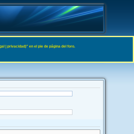
 | privacidad)" en el pie de página del foro.