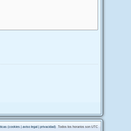
ticas (cookies | aviso legal | privacidad)
Todos los horarios son
UTC