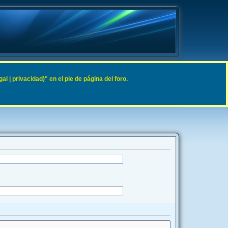
 | privacidad)" en el pie de página del foro.