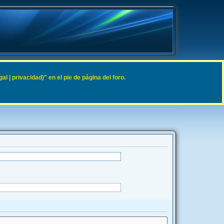
 | privacidad)" en el pie de página del foro.