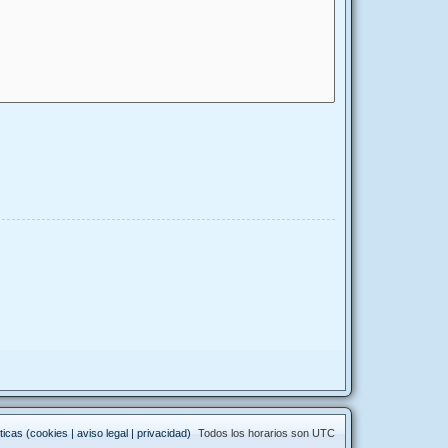
ticas (cookies | aviso legal | privacidad)
Todos los horarios son
UTC