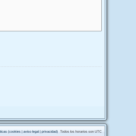
ticas (cookies | aviso legal | privacidad)
Todos los horarios son
UTC