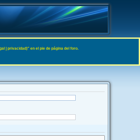
 | privacidad)" en el pie de página del foro.