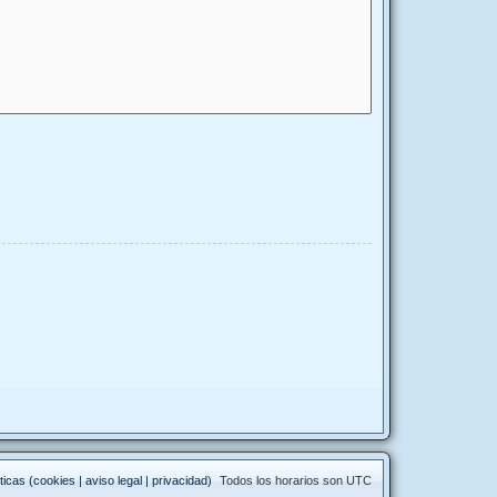
ticas (cookies | aviso legal | privacidad)
Todos los horarios son
UTC