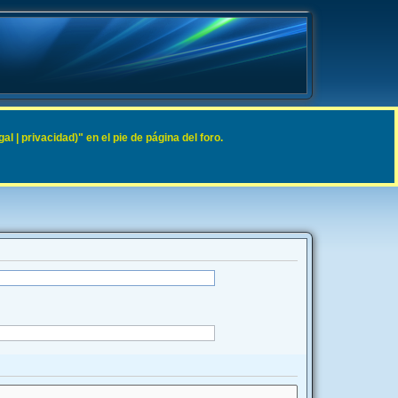
 | privacidad)" en el pie de página del foro.