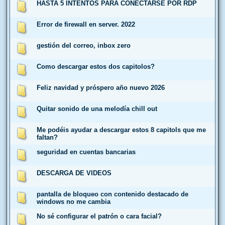
HASTA 5 INTENTOS PARA CONECTARSE POR RDP
Error de firewall en server. 2022
gestión del correo, inbox zero
Como descargar estos dos capitolos?
Feliz navidad y próspero año nuevo 2026
Quitar sonido de una melodía chill out
Me podéis ayudar a descargar estos 8 capitols que me
faltan?
seguridad en cuentas bancarias
DESCARGA DE VIDEOS
pantalla de bloqueo con contenido destacado de
windows no me cambia
No sé configurar el patrón o cara facial?