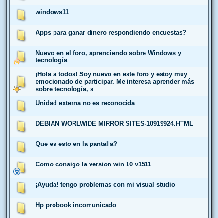
windows11
Apps para ganar dinero respondiendo encuestas?
Nuevo en el foro, aprendiendo sobre Windows y
tecnología
¡Hola a todos! Soy nuevo en este foro y estoy muy
emocionado de participar. Me interesa aprender más
sobre tecnología, s
Unidad externa no es reconocida
DEBIAN WORLWIDE MIRROR SITES-10919924.HTML
Que es esto en la pantalla?
Como consigo la version win 10 v1511
¡Ayuda! tengo problemas con mi visual studio
Hp probook incomunicado