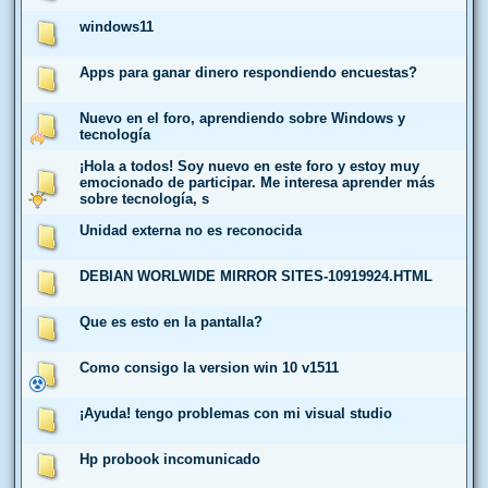
windows11
Apps para ganar dinero respondiendo encuestas?
Nuevo en el foro, aprendiendo sobre Windows y
tecnología
¡Hola a todos! Soy nuevo en este foro y estoy muy
emocionado de participar. Me interesa aprender más
sobre tecnología, s
Unidad externa no es reconocida
DEBIAN WORLWIDE MIRROR SITES-10919924.HTML
Que es esto en la pantalla?
Como consigo la version win 10 v1511
¡Ayuda! tengo problemas con mi visual studio
Hp probook incomunicado