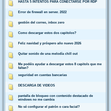
HASTA 5 INTENTOS PARA CONECTARSE POR RDP
Error de firewall en server. 2022
gestión del correo, inbox zero
Como descargar estos dos capitolos?
Feliz navidad y próspero año nuevo 2026
Quitar sonido de una melodía chill out
Me podéis ayudar a descargar estos 8 capitols que me
faltan?
seguridad en cuentas bancarias
DESCARGA DE VIDEOS
pantalla de bloqueo con contenido destacado de
windows no me cambia
No sé configurar el patrón o cara facial?