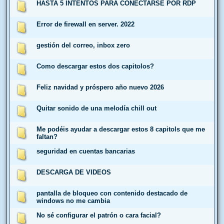
HASTA 5 INTENTOS PARA CONECTARSE POR RDP
Error de firewall en server. 2022
gestión del correo, inbox zero
Como descargar estos dos capitolos?
Feliz navidad y próspero año nuevo 2026
Quitar sonido de una melodía chill out
Me podéis ayudar a descargar estos 8 capitols que me
faltan?
seguridad en cuentas bancarias
DESCARGA DE VIDEOS
pantalla de bloqueo con contenido destacado de
windows no me cambia
No sé configurar el patrón o cara facial?