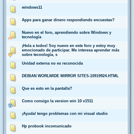
windows11
Apps para ganar dinero respondiendo encuestas?
Nuevo en el foro, aprendiendo sobre Windows y
tecnología
¡Hola a todos! Soy nuevo en este foro y estoy muy
emocionado de participar. Me interesa aprender más
sobre tecnología, s
Unidad externa no es reconocida
DEBIAN WORLWIDE MIRROR SITES-10919924.HTML
Que es esto en la pantalla?
Como consigo la version win 10 v1511
¡Ayuda! tengo problemas con mi visual studio
Hp probook incomunicado