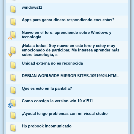
windows11
Apps para ganar dinero respondiendo encuestas?
Nuevo en el foro, aprendiendo sobre Windows y
tecnología
¡Hola a todos! Soy nuevo en este foro y estoy muy
emocionado de participar. Me interesa aprender más
sobre tecnología, s
Unidad externa no es reconocida
DEBIAN WORLWIDE MIRROR SITES-10919924.HTML
Que es esto en la pantalla?
Como consigo la version win 10 v1511
¡Ayuda! tengo problemas con mi visual studio
Hp probook incomunicado