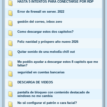
HASTA 5 INTENTOS PARA CONECTARSE POR RDP
Error de firewall en server. 2022
gestión del correo, inbox zero
Como descargar estos dos capitolos?
Feliz navidad y próspero año nuevo 2026
Quitar sonido de una melodía chill out
Me podéis ayudar a descargar estos 8 capitols que me
faltan?
seguridad en cuentas bancarias
DESCARGA DE VIDEOS
pantalla de bloqueo con contenido destacado de
windows no me cambia
No sé configurar el patrón o cara facial?