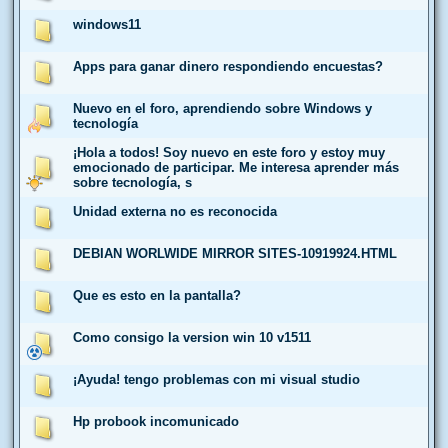
windows11
Apps para ganar dinero respondiendo encuestas?
Nuevo en el foro, aprendiendo sobre Windows y
tecnología
¡Hola a todos! Soy nuevo en este foro y estoy muy
emocionado de participar. Me interesa aprender más
sobre tecnología, s
Unidad externa no es reconocida
DEBIAN WORLWIDE MIRROR SITES-10919924.HTML
Que es esto en la pantalla?
Como consigo la version win 10 v1511
¡Ayuda! tengo problemas con mi visual studio
Hp probook incomunicado