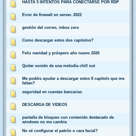
HASTA 5 INTENTOS PARA CONECTARSE POR RDP
Error de firewall en server. 2022
gestión del correo, inbox zero
Como descargar estos dos capitolos?
Feliz navidad y próspero año nuevo 2026
Quitar sonido de una melodía chill out
Me podéis ayudar a descargar estos 8 capitols que me
faltan?
seguridad en cuentas bancarias
DESCARGA DE VIDEOS
pantalla de bloqueo con contenido destacado de
windows no me cambia
No sé configurar el patrón o cara facial?