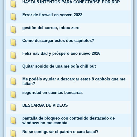
HASTA 5 INTENTOS PARA CONECTARSE POR RDP
Error de firewall en server. 2022
gestión del correo, inbox zero
Como descargar estos dos capitolos?
Feliz navidad y próspero año nuevo 2026
Quitar sonido de una melodía chill out
Me podéis ayudar a descargar estos 8 capitols que me
faltan?
seguridad en cuentas bancarias
DESCARGA DE VIDEOS
pantalla de bloqueo con contenido destacado de
windows no me cambia
No sé configurar el patrón o cara facial?