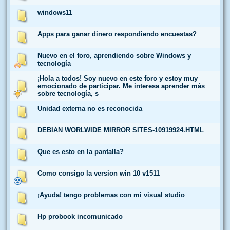
windows11
Apps para ganar dinero respondiendo encuestas?
Nuevo en el foro, aprendiendo sobre Windows y
tecnología
¡Hola a todos! Soy nuevo en este foro y estoy muy
emocionado de participar. Me interesa aprender más
sobre tecnología, s
Unidad externa no es reconocida
DEBIAN WORLWIDE MIRROR SITES-10919924.HTML
Que es esto en la pantalla?
Como consigo la version win 10 v1511
¡Ayuda! tengo problemas con mi visual studio
Hp probook incomunicado