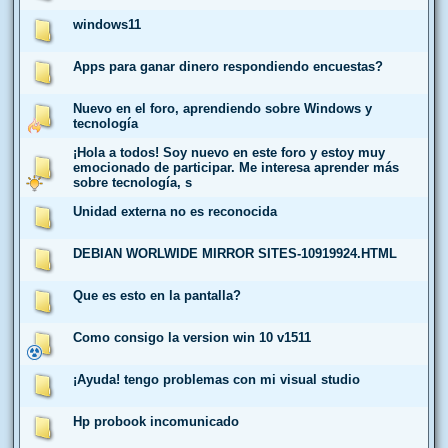
windows11
Apps para ganar dinero respondiendo encuestas?
Nuevo en el foro, aprendiendo sobre Windows y
tecnología
¡Hola a todos! Soy nuevo en este foro y estoy muy
emocionado de participar. Me interesa aprender más
sobre tecnología, s
Unidad externa no es reconocida
DEBIAN WORLWIDE MIRROR SITES-10919924.HTML
Que es esto en la pantalla?
Como consigo la version win 10 v1511
¡Ayuda! tengo problemas con mi visual studio
Hp probook incomunicado