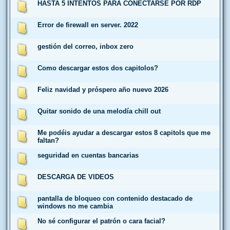
HASTA 5 INTENTOS PARA CONECTARSE POR RDP
Error de firewall en server. 2022
gestión del correo, inbox zero
Como descargar estos dos capitolos?
Feliz navidad y próspero año nuevo 2026
Quitar sonido de una melodía chill out
Me podéis ayudar a descargar estos 8 capitols que me
faltan?
seguridad en cuentas bancarias
DESCARGA DE VIDEOS
pantalla de bloqueo con contenido destacado de
windows no me cambia
No sé configurar el patrón o cara facial?