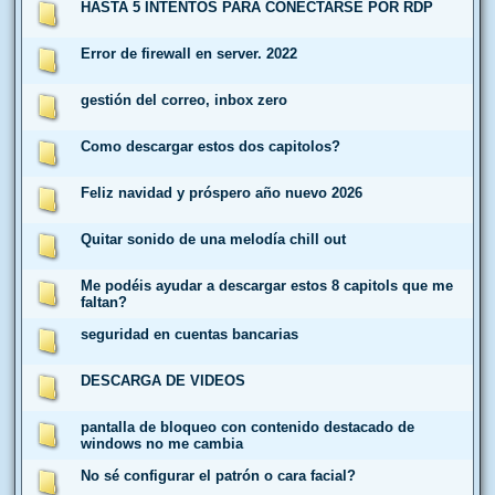
HASTA 5 INTENTOS PARA CONECTARSE POR RDP
Error de firewall en server. 2022
gestión del correo, inbox zero
Como descargar estos dos capitolos?
Feliz navidad y próspero año nuevo 2026
Quitar sonido de una melodía chill out
Me podéis ayudar a descargar estos 8 capitols que me
faltan?
seguridad en cuentas bancarias
DESCARGA DE VIDEOS
pantalla de bloqueo con contenido destacado de
windows no me cambia
No sé configurar el patrón o cara facial?