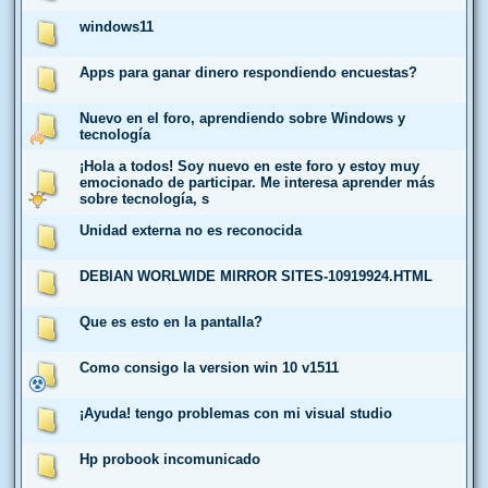
windows11
Apps para ganar dinero respondiendo encuestas?
Nuevo en el foro, aprendiendo sobre Windows y
tecnología
¡Hola a todos! Soy nuevo en este foro y estoy muy
emocionado de participar. Me interesa aprender más
sobre tecnología, s
Unidad externa no es reconocida
DEBIAN WORLWIDE MIRROR SITES-10919924.HTML
Que es esto en la pantalla?
Como consigo la version win 10 v1511
¡Ayuda! tengo problemas con mi visual studio
Hp probook incomunicado