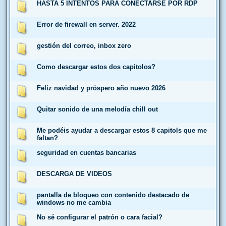
HASTA 5 INTENTOS PARA CONECTARSE POR RDP
Error de firewall en server. 2022
gestión del correo, inbox zero
Como descargar estos dos capitolos?
Feliz navidad y próspero año nuevo 2026
Quitar sonido de una melodía chill out
Me podéis ayudar a descargar estos 8 capitols que me
faltan?
seguridad en cuentas bancarias
DESCARGA DE VIDEOS
pantalla de bloqueo con contenido destacado de
windows no me cambia
No sé configurar el patrón o cara facial?