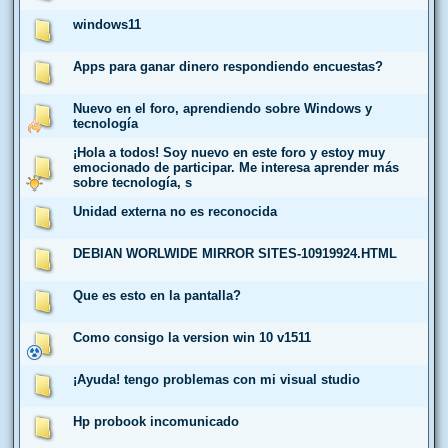
windows11
Apps para ganar dinero respondiendo encuestas?
Nuevo en el foro, aprendiendo sobre Windows y
tecnología
¡Hola a todos! Soy nuevo en este foro y estoy muy
emocionado de participar. Me interesa aprender más
sobre tecnología, s
Unidad externa no es reconocida
DEBIAN WORLWIDE MIRROR SITES-10919924.HTML
Que es esto en la pantalla?
Como consigo la version win 10 v1511
¡Ayuda! tengo problemas con mi visual studio
Hp probook incomunicado