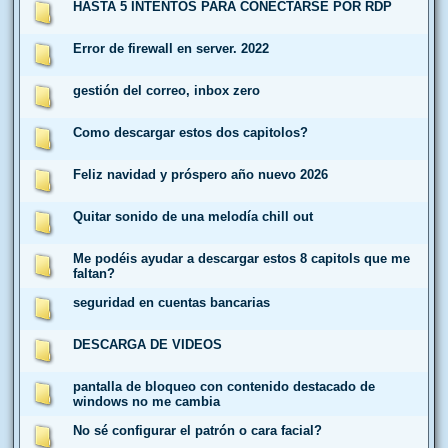
HASTA 5 INTENTOS PARA CONECTARSE POR RDP
Error de firewall en server. 2022
gestión del correo, inbox zero
Como descargar estos dos capitolos?
Feliz navidad y próspero año nuevo 2026
Quitar sonido de una melodía chill out
Me podéis ayudar a descargar estos 8 capitols que me
faltan?
seguridad en cuentas bancarias
DESCARGA DE VIDEOS
pantalla de bloqueo con contenido destacado de
windows no me cambia
No sé configurar el patrón o cara facial?