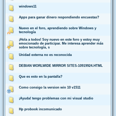
windows11
Apps para ganar dinero respondiendo encuestas?
Nuevo en el foro, aprendiendo sobre Windows y
tecnología
¡Hola a todos! Soy nuevo en este foro y estoy muy
emocionado de participar. Me interesa aprender más
sobre tecnología, s
Unidad externa no es reconocida
DEBIAN WORLWIDE MIRROR SITES-10919924.HTML
Que es esto en la pantalla?
Como consigo la version win 10 v1511
¡Ayuda! tengo problemas con mi visual studio
Hp probook incomunicado