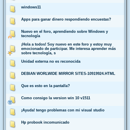
windows11
Apps para ganar dinero respondiendo encuestas?
Nuevo en el foro, aprendiendo sobre Windows y
tecnología
¡Hola a todos! Soy nuevo en este foro y estoy muy
emocionado de participar. Me interesa aprender más
sobre tecnología, s
Unidad externa no es reconocida
DEBIAN WORLWIDE MIRROR SITES-10919924.HTML
Que es esto en la pantalla?
Como consigo la version win 10 v1511
¡Ayuda! tengo problemas con mi visual studio
Hp probook incomunicado