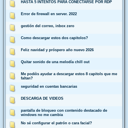
HASTA 5 INTENTOS PARA CONECTARSE POR RDP
Error de firewall en server. 2022
gestión del correo, inbox zero
Como descargar estos dos capitolos?
Feliz navidad y próspero año nuevo 2026
Quitar sonido de una melodía chill out
Me podéis ayudar a descargar estos 8 capitols que me
faltan?
seguridad en cuentas bancarias
DESCARGA DE VIDEOS
pantalla de bloqueo con contenido destacado de
windows no me cambia
No sé configurar el patrón o cara facial?