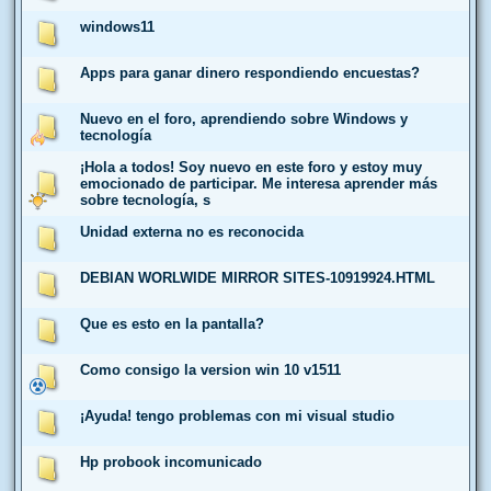
windows11
Apps para ganar dinero respondiendo encuestas?
Nuevo en el foro, aprendiendo sobre Windows y
tecnología
¡Hola a todos! Soy nuevo en este foro y estoy muy
emocionado de participar. Me interesa aprender más
sobre tecnología, s
Unidad externa no es reconocida
DEBIAN WORLWIDE MIRROR SITES-10919924.HTML
Que es esto en la pantalla?
Como consigo la version win 10 v1511
¡Ayuda! tengo problemas con mi visual studio
Hp probook incomunicado