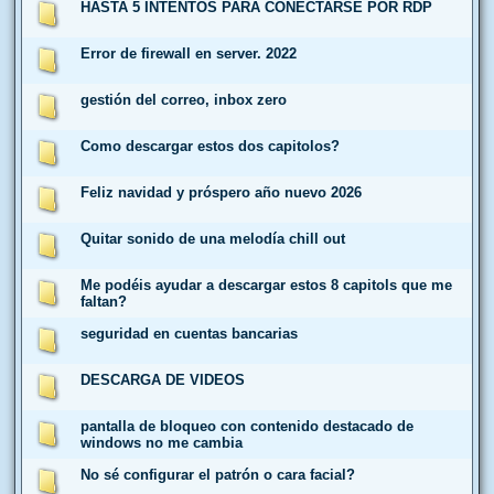
HASTA 5 INTENTOS PARA CONECTARSE POR RDP
Error de firewall en server. 2022
gestión del correo, inbox zero
Como descargar estos dos capitolos?
Feliz navidad y próspero año nuevo 2026
Quitar sonido de una melodía chill out
Me podéis ayudar a descargar estos 8 capitols que me
faltan?
seguridad en cuentas bancarias
DESCARGA DE VIDEOS
pantalla de bloqueo con contenido destacado de
windows no me cambia
No sé configurar el patrón o cara facial?