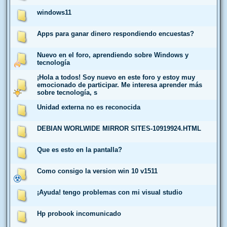
windows11
Apps para ganar dinero respondiendo encuestas?
Nuevo en el foro, aprendiendo sobre Windows y
tecnología
¡Hola a todos! Soy nuevo en este foro y estoy muy
emocionado de participar. Me interesa aprender más
sobre tecnología, s
Unidad externa no es reconocida
DEBIAN WORLWIDE MIRROR SITES-10919924.HTML
Que es esto en la pantalla?
Como consigo la version win 10 v1511
¡Ayuda! tengo problemas con mi visual studio
Hp probook incomunicado