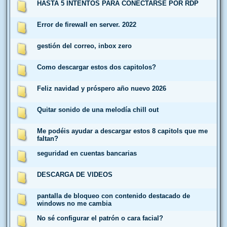
HASTA 5 INTENTOS PARA CONECTARSE POR RDP
Error de firewall en server. 2022
gestión del correo, inbox zero
Como descargar estos dos capitolos?
Feliz navidad y próspero año nuevo 2026
Quitar sonido de una melodía chill out
Me podéis ayudar a descargar estos 8 capitols que me
faltan?
seguridad en cuentas bancarias
DESCARGA DE VIDEOS
pantalla de bloqueo con contenido destacado de
windows no me cambia
No sé configurar el patrón o cara facial?