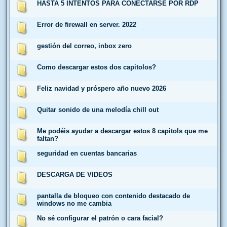
HASTA 5 INTENTOS PARA CONECTARSE POR RDP
Error de firewall en server. 2022
gestión del correo, inbox zero
Como descargar estos dos capitolos?
Feliz navidad y próspero año nuevo 2026
Quitar sonido de una melodía chill out
Me podéis ayudar a descargar estos 8 capitols que me
faltan?
seguridad en cuentas bancarias
DESCARGA DE VIDEOS
pantalla de bloqueo con contenido destacado de
windows no me cambia
No sé configurar el patrón o cara facial?