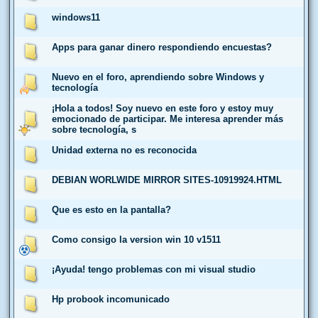
windows11
Apps para ganar dinero respondiendo encuestas?
Nuevo en el foro, aprendiendo sobre Windows y
tecnología
¡Hola a todos! Soy nuevo en este foro y estoy muy
emocionado de participar. Me interesa aprender más
sobre tecnología, s
Unidad externa no es reconocida
DEBIAN WORLWIDE MIRROR SITES-10919924.HTML
Que es esto en la pantalla?
Como consigo la version win 10 v1511
¡Ayuda! tengo problemas con mi visual studio
Hp probook incomunicado