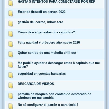
HASTA 5 INTENTOS PARA CONECTARSE POR RDP
Error de firewall en server. 2022
gestión del correo, inbox zero
Como descargar estos dos capitolos?
Feliz navidad y próspero año nuevo 2026
Quitar sonido de una melodía chill out
Me podéis ayudar a descargar estos 8 capitols que me
faltan?
seguridad en cuentas bancarias
DESCARGA DE VIDEOS
pantalla de bloqueo con contenido destacado de
windows no me cambia
No sé configurar el patrón o cara facial?