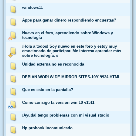
windows11
Apps para ganar dinero respondiendo encuestas?
Nuevo en el foro, aprendiendo sobre Windows y
tecnología
¡Hola a todos! Soy nuevo en este foro y estoy muy
emocionado de participar. Me interesa aprender más
sobre tecnología, s
Unidad externa no es reconocida
DEBIAN WORLWIDE MIRROR SITES-10919924.HTML
Que es esto en la pantalla?
Como consigo la version win 10 v1511
¡Ayuda! tengo problemas con mi visual studio
Hp probook incomunicado